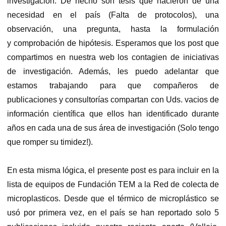
investigación. De hecho son tesis que nacieron de una
necesidad en el país (Falta de protocolos), una
observación, una pregunta, hasta la formulación
y comprobación de hipótesis. Esperamos que los post que
compartimos en nuestra web los contagien de iniciativas
de investigación. Además, les puedo adelantar que
estamos trabajando para que compañeros de
publicaciones y consultorías compartan con Uds. vacios de
información científica que ellos han identificado durante
años en cada una de sus área de investigación (Solo tengo
que romper su timidez!).
En esta misma lógica, el presente post es para incluir en la
lista de equipos de Fundación TEM a la Red de colecta de
microplasticos. Desde que el térmico de microplástico se
usó por primera vez, en el país se han reportado solo 5