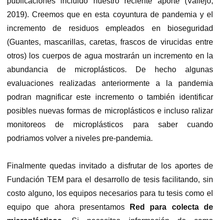
publicaciones incluido nuestro reciente aporte (Vallejo,
2019). Creemos que en esta coyuntura de pandemia y el
incremento de residuos empleados en bioseguridad
(Guantes, mascarillas, caretas, frascos de virucidas entre
otros) los cuerpos de agua mostrarán un incremento en la
abundancia de microplásticos. De hecho algunas
evaluaciones realizadas anteriormente a la pandemia
podran magnificar este incremento o también identificar
posibles nuevas formas de microplásticos e incluso ralizar
monitoreos de microplásticos para saber cuando
podriamos volver a niveles pre-pandemia.
Finalmente quedas invitado a disfrutar de los aportes de
Fundación TEM para el desarrollo de tesis facilitando, sin
costo alguno, los equipos necesarios para tu tesis como el
equipo que ahora presentamos
Red para colecta de