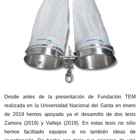
Desde antes de la presentación de Fundación TEM
realizada en la Universidad Nacional del Santa en enero
de 2019 hemos apoyado ya el desarrollo de dos tesis
Zamora (2018) y Vallejo (2019). En estas tesis no sólo
hemos facilitado equipos si no también ideas de