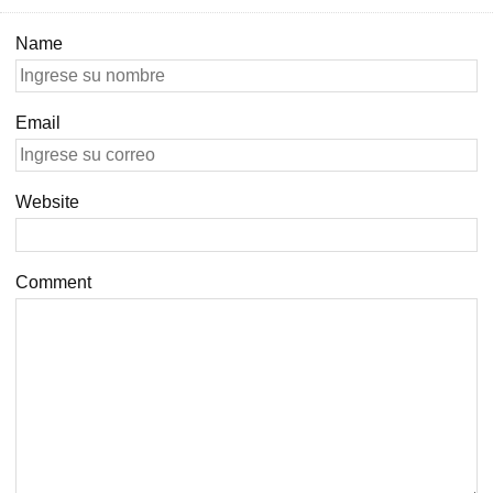
Name
Email
Website
Comment