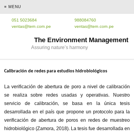
≡ MENU
051 5023684
988084760
ventas@tem.com.pe
ventas@tem.com.pe
The Environment Management
Assuring nature’s harmony
Calibración de redes para estudios hidrobiológicos
La verificación de abertura de poro a nivel de calibración
se realiza sobre redes usadas y operativas. Nuestro
servicio de calibración, se basa en la única tesis
desarrollada en el país que propone un protocolo para la
verificación de abertura de poros en redes de muestreo
hidrobiológico (Zamora, 2018). La tesis fue desarrollada en