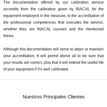
The documentation offered by our calibration service
accredits from the calibration given by INACAL for the
equipment employed in the measure, to the accreditation of
the professional competences that executes the service,
whether they are INACAL courses and the mentioned
thesis.
Although this documentation will serve to attain or maintain
your accreditation, It will permit above all to be sure that
your results are correct, plus that it will extend the useful life
of your equipment if it’s well calibrated.
Nuestros Principales Clientes