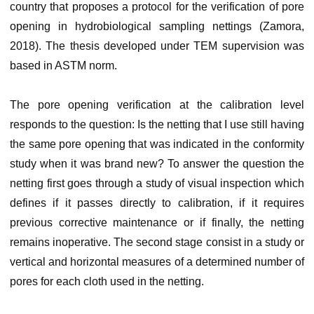
country that proposes a protocol for the verification of pore
opening in hydrobiological sampling nettings (Zamora,
2018). The thesis developed under TEM supervision was
based in ASTM norm.
The pore opening verification at the calibration level
responds to the question: Is the netting that I use still having
the same pore opening that was indicated in the conformity
study when it was brand new? To answer the question the
netting first goes through a study of visual inspection which
defines if it passes directly to calibration, if it requires
previous corrective maintenance or if finally, the netting
remains inoperative. The second stage consist in a study or
vertical and horizontal measures of a determined number of
pores for each cloth used in the netting.