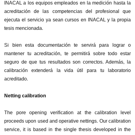
INACAL a los equipos empleados en la medición hasta la
acreditación de las competencias del profesional que
ejecuta el servicio ya sean cursos en INACAL y la propia
tesis mencionada.
Si bien esta documentación te servirá para lograr o
mantener tu acreditación, te permitirá sobre todo estar
seguro de que tus resultados son correctos. Además, la
calibración extenderá la vida útil para tu laboratorio
acreditado.
Netting calibration
The pore opening verification at the calibration level
proceeds upon used and operative nettings. Our calibration
service, it is based in the single thesis developed in the