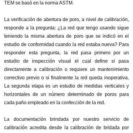
TEM se basó en la norma ASTM.
La verificación de abertura de poro, a nivel de calibración,
responde a la pregunta: ¿La red que tengo usando sigue
teniendo la misma abertura de poro que se indicó en el
estudio de conformidad cuando la red estaba nueva? Para
responder esta pregunta, la red pasa primero por un
estudio de inspección visual el cual define si pasa
directamente a calibración o requiere un mantenimiento
correctivo previo o si finalmente la red queda inoperativa.
La segunda etapa es un estudio de medidas verticales y
horizontales de un número determinado de poros para
cada paño empleado en la confección de la red.
La documentación brindada por nuestro servicio de
calibración acredita desde la calibración de bridada por