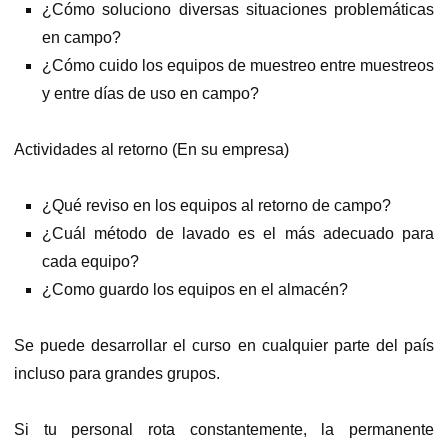
¿Cómo soluciono diversas situaciones problemáticas
en campo?
¿Cómo cuido los equipos de muestreo entre muestreos
y entre días de uso en campo?
Actividades al retorno (En su empresa)
¿Qué reviso en los equipos al retorno de campo?
¿Cuál método de lavado es el más adecuado para
cada equipo?
¿Como guardo los equipos en el almacén?
Se puede desarrollar el curso en cualquier parte del país
incluso para grandes grupos.
Si tu personal rota constantemente, la permanente