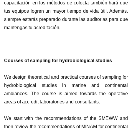
capacitación en los métodos de colecta también hará que
tus equipos logren un mayor tiempo de vida útil. Además,
siempre estarás preparado durante las auditorias para que
mantengas tu acreditación.
Courses of sampling for hydrobiological studies
We design theoretical and practical courses of sampling for
hydrobiological studies in marine and continental
ambiances. The course is aimed towards the operative
areas of accredit laboratories and consultants.
We start with the recommendations of the SMEWW and
then review the recommendations of MINAM for continental