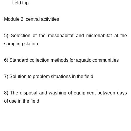
field trip
Module 2: central activities
5) Selection of the mesohabitat and microhabitat at the
sampling station
6) Standard collection methods for aquatic communities
7) Solution to problem situations in the field
8) The disposal and washing of equipment between days
of use in the field