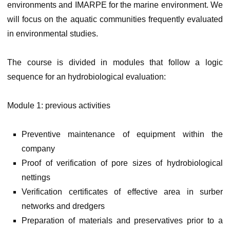
environments and IMARPE for the marine environment. We
will focus on the aquatic communities frequently evaluated
in environmental studies.
The course is divided in modules that follow a logic
sequence for an hydrobiological evaluation:
Module 1: previous activities
Preventive maintenance of equipment within the
company
Proof of verification of pore sizes of hydrobiological
nettings
Verification certificates of effective area in surber
networks and dredgers
Preparation of materials and preservatives prior to a