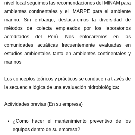
nivel local seguimos las recomendaciones del MINAM para
ambientes continentales y el IMARPE para el ambiente
marino. Sin embargo, destacaremos la diversidad de
métodos de colecta empleados por los laboratorios
acreditados del Perú. Nos enfocaremos en las
comunidades acuáticas frecuentemente evaluadas en
estudios ambientales tanto en ambientes continentales y
marinos.
Los conceptos teóricos y prácticos se conducen a través de
la secuencia lógica de una evaluación hidrobiológica:
Actividades previas (En su empresa)
¿Como hacer el mantenimiento preventivo de los
equipos dentro de su empresa?