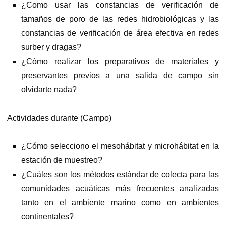
¿Como usar las constancias de verificación de
tamaños de poro de las redes hidrobiológicas y las
constancias de verificación de área efectiva en redes
surber y dragas?
¿Cómo realizar los preparativos de materiales y
preservantes previos a una salida de campo sin
olvidarte nada?
Actividades durante (Campo)
¿Cómo selecciono el mesohábitat y microhábitat en la
estación de muestreo?
¿Cuáles son los métodos estándar de colecta para las
comunidades acuáticas más frecuentes analizadas
tanto en el ambiente marino como en ambientes
continentales?