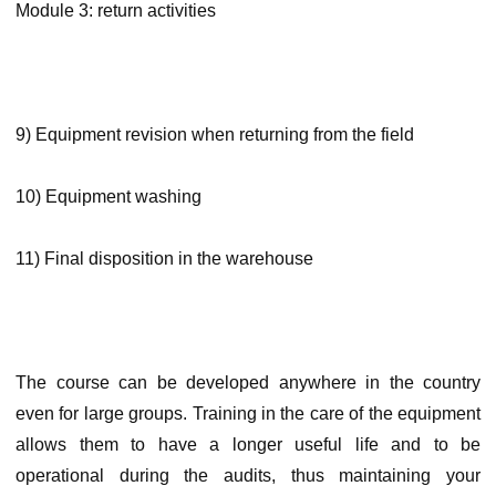
Module 3: return activities
9) Equipment revision when returning from the field
10) Equipment washing
11) Final disposition in the warehouse
The course can be developed anywhere in the country
even for large groups. Training in the care of the equipment
allows them to have a longer useful life and to be
operational during the audits, thus maintaining your