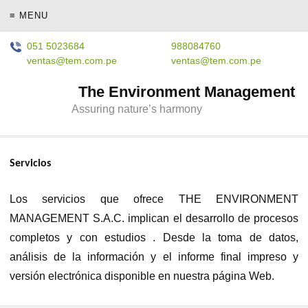
≡ MENU
051 5023684
988084760
ventas@tem.com.pe
ventas@tem.com.pe
The Environment Management
Assuring nature’s harmony
Servicios
Los servicios que ofrece THE ENVIRONMENT
MANAGEMENT S.A.C. implican el desarrollo de procesos
completos y con estudios . Desde la toma de datos,
análisis de la información y el informe final impreso y
versión electrónica disponible en nuestra página Web.