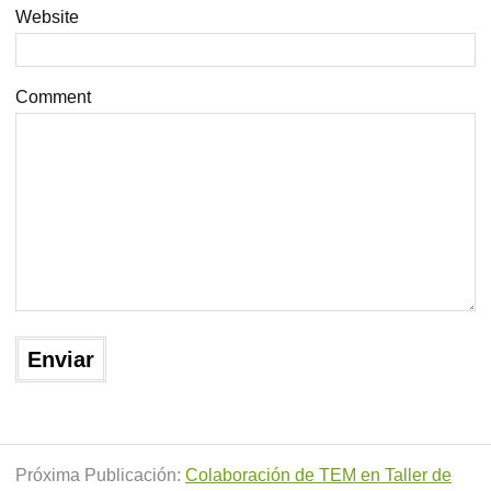
Website
Comment
Próxima Publicación:
Colaboración de TEM en Taller de