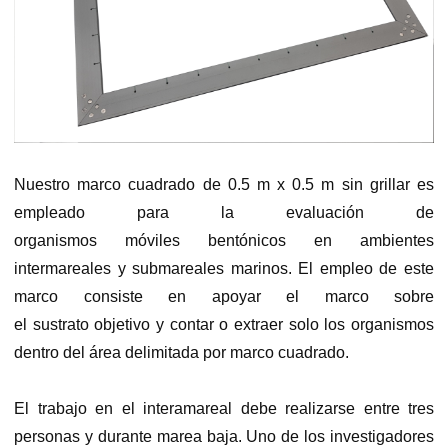
Nuestro marco cuadrado de 0.5 m x 0.5 m sin grillar es
empleado para la evaluación de
organismos móviles bentónicos en ambientes
intermareales y submareales marinos. El empleo de este
marco consiste en apoyar el marco sobre
el sustrato objetivo y contar o extraer solo los organismos
dentro del área delimitada por marco cuadrado.
El trabajo en el interamareal debe realizarse entre tres
personas y durante marea baja. Uno de los investigadores