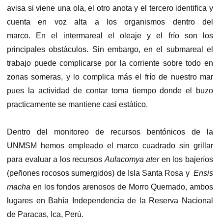
avisa si viene una ola, el otro anota y el tercero identifica y
cuenta en voz alta a los organismos dentro del
marco. En el intermareal el oleaje y el frío son los
principales obstáculos. Sin embargo, en el submareal el
trabajo puede complicarse por la corriente sobre todo en
zonas someras, y lo complica más el frío de nuestro mar
pues la actividad de contar toma tiempo donde el buzo
practicamente se mantiene casi estático.
Dentro del monitoreo de recursos bentónicos de la
UNMSM hemos empleado el marco cuadrado sin grillar
para evaluar a los recursos
Aulacomya ater
en los bajeríos
(peñones rocosos sumergidos) de Isla Santa Rosa y
Ensis
macha
en los fondos arenosos de Morro Quemado, ambos
lugares en Bahía Independencia de la Reserva Nacional
de Paracas, Ica, Perú.