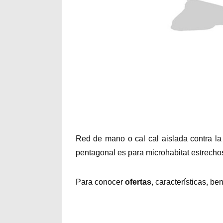
Red de mano o cal cal aislada contra la
pentagonal es para microhabitat estrechos 
Para conocer
ofertas
, características, be