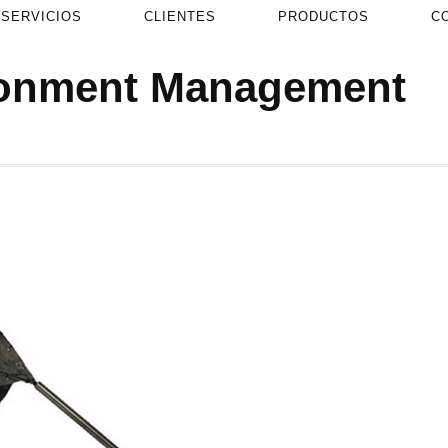
SERVICIOS
CLIENTES
PRODUCTOS
C
ronment Management