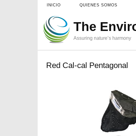
INICIO
QUIENES SOMOS
The Envi
Assuring nature’s harmony
Red Cal-cal Pentagonal