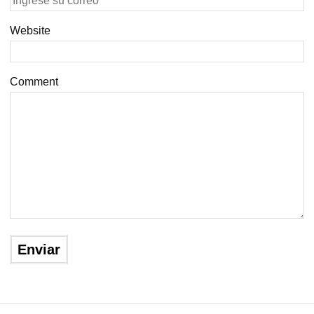
Website
Comment