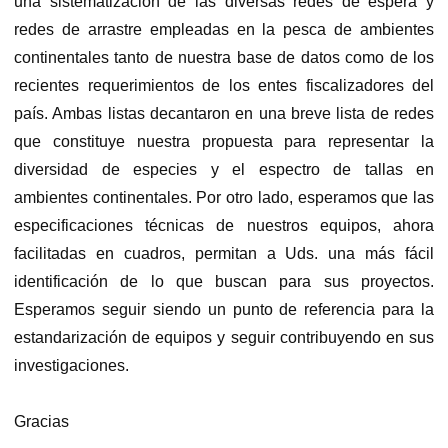
una sistematización de las diversas redes de espera y
redes de arrastre empleadas en la pesca de ambientes
continentales tanto de nuestra base de datos como de los
recientes requerimientos de los entes fiscalizadores del
país. Ambas listas decantaron en una breve lista de redes
que constituye nuestra propuesta para representar la
diversidad de especies y el espectro de tallas en
ambientes continentales. Por otro lado, esperamos que las
especificaciones técnicas de nuestros equipos, ahora
facilitadas en cuadros, permitan a Uds. una más fácil
identificación de lo que buscan para sus proyectos.
Esperamos seguir siendo un punto de referencia para la
estandarización de equipos y seguir contribuyendo en sus
investigaciones.
Gracias