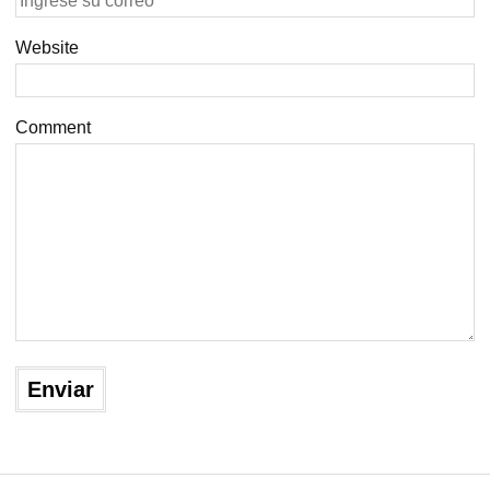
Website
Comment