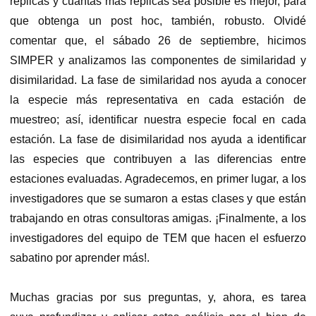
réplicas y cuantas más réplicas sea posible es mejor, para
que obtenga un post hoc, también, robusto. Olvidé
comentar que, el sábado 26 de septiembre, hicimos
SIMPER y analizamos las componentes de similaridad y
disimilaridad. La fase de similaridad nos ayuda a conocer
la especie más representativa en cada estación de
muestreo; así, identificar nuestra especie focal en cada
estación. La fase de disimilaridad nos ayuda a identificar
las especies que contribuyen a las diferencias entre
estaciones evaluadas. Agradecemos, en primer lugar, a los
investigadores que se sumaron a estas clases y que están
trabajando en otras consultoras amigas. ¡Finalmente, a los
investigadores del equipo de TEM que hacen el esfuerzo
sabatino por aprender más!.
Muchas gracias por sus preguntas, y, ahora, es tarea