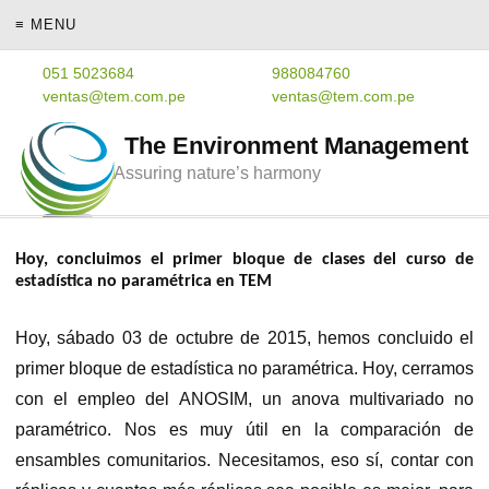
≡ MENU
051 5023684
988084760
ventas@tem.com.pe
ventas@tem.com.pe
The Environment Management
Assuring nature’s harmony
Hoy, concluimos el primer bloque de clases del curso de
estadística no paramétrica en TEM
Hoy, sábado 03 de octubre de 2015, hemos concluido el
primer bloque de estadística no paramétrica. Hoy, cerramos
con el empleo del ANOSIM, un anova multivariado no
paramétrico. Nos es muy útil en la comparación de
ensambles comunitarios. Necesitamos, eso sí, contar con