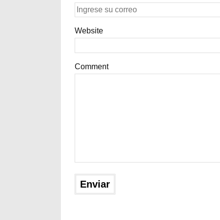
Website
Comment